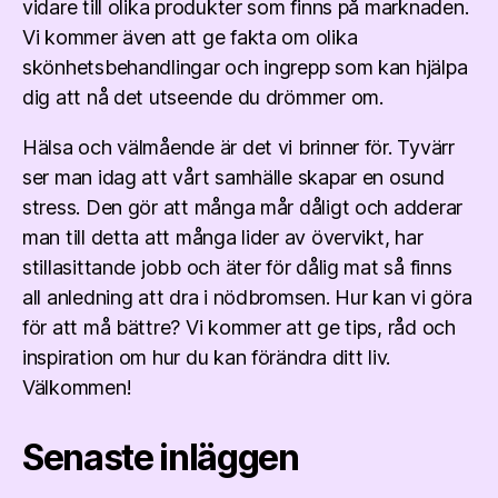
vidare till olika produkter som finns på marknaden.
Vi kommer även att ge fakta om olika
skönhetsbehandlingar och ingrepp som kan hjälpa
dig att nå det utseende du drömmer om.
Hälsa och välmående är det vi brinner för. Tyvärr
ser man idag att vårt samhälle skapar en osund
stress. Den gör att många mår dåligt och adderar
man till detta att många lider av övervikt, har
stillasittande jobb och äter för dålig mat så finns
all anledning att dra i nödbromsen. Hur kan vi göra
för att må bättre? Vi kommer att ge tips, råd och
inspiration om hur du kan förändra ditt liv.
Välkommen!
Senaste inläggen