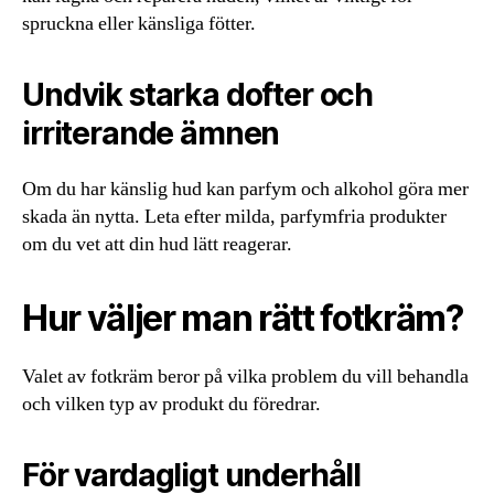
spruckna eller känsliga fötter.
Undvik starka dofter och
irriterande ämnen
Om du har känslig hud kan parfym och alkohol göra mer
skada än nytta. Leta efter milda, parfymfria produkter
om du vet att din hud lätt reagerar.
Hur väljer man rätt fotkräm?
Valet av fotkräm beror på vilka problem du vill behandla
och vilken typ av produkt du föredrar.
För vardagligt underhåll