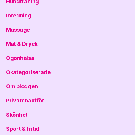
Hundträning
Inredning
Massage
Mat & Dryck
Ögonhälsa
Okategoriserade
Om bloggen
Privatchaufför
Skönhet
Sport & fritid