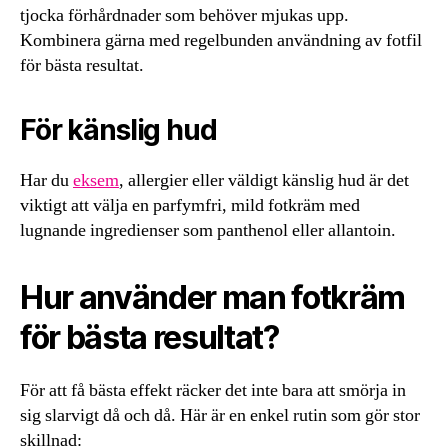
tjocka förhårdnader som behöver mjukas upp.
Kombinera gärna med regelbunden användning av fotfil
för bästa resultat.
För känslig hud
Har du
eksem
, allergier eller väldigt känslig hud är det
viktigt att välja en parfymfri, mild fotkräm med
lugnande ingredienser som panthenol eller allantoin.
Hur använder man fotkräm
för bästa resultat?
För att få bästa effekt räcker det inte bara att smörja in
sig slarvigt då och då. Här är en enkel rutin som gör stor
skillnad: