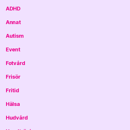
ADHD
Annat
Autism
Event
Fotvård
Frisör
Fritid
Hälsa
Hudvård