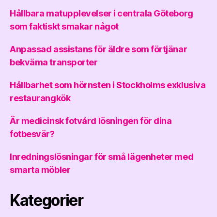
Hållbara matupplevelser i centrala Göteborg
som faktiskt smakar något
Anpassad assistans för äldre som förtjänar
bekväma transporter
Hållbarhet som hörnsten i Stockholms exklusiva
restaurangkök
Är medicinsk fotvård lösningen för dina
fotbesvär?
Inredningslösningar för små lägenheter med
smarta möbler
Kategorier