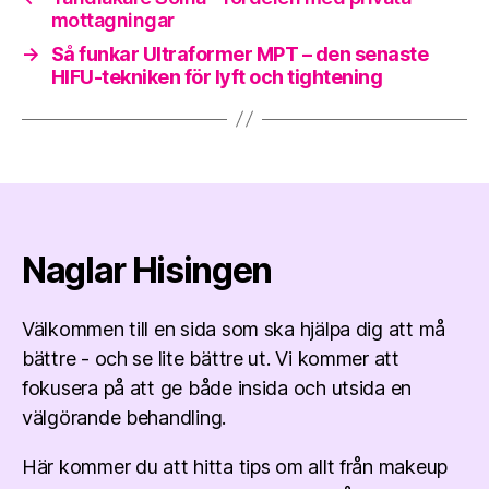
mottagningar
→
Så funkar Ultraformer MPT – den senaste
HIFU-tekniken för lyft och tightening
Naglar Hisingen
Välkommen till en sida som ska hjälpa dig att må
bättre - och se lite bättre ut. Vi kommer att
fokusera på att ge både insida och utsida en
välgörande behandling.
Här kommer du att hitta tips om allt från makeup