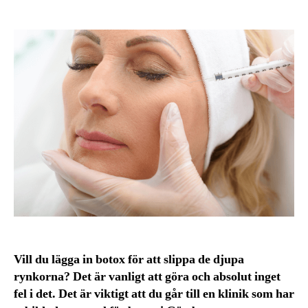
Vill du lägga in botox för att slippa de djupa
rynkorna? Det är vanligt att göra och absolut inget
fel i det. Det är viktigt att du går till en klinik som har