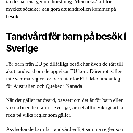
tänderna rena genom borstning. Men också att för
mycket sötsaker kan göra att tandtrollen kommer på
besök.
Tandvård för barn på besök i
Sverige
För barn från EU på tillfälligt besök har även de rätt till
akut tandvård om de uppvisar EU kort. Däremot gäller
inte samma regler för barn utanför EU. Med undantag
för Australien och Quebec i Kanada.
När det gäller tandvård, oavsett om det är för barn eller
vuxna boende utanför Sverige, är det alltid viktigt att ta
reda på vilka regler som gäller.
Asylsökande barn får tandvård enligt samma regler som