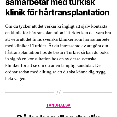
samarbetar med turkisk
klinik för hårtransplantation
Om du tycker att det verkar krångligt att själv kontakta
en klinik för hårtransplantation i Turkiet kan det vara bra
att veta att det finns svenska kliniker som har samarbete
med kliniker i Turkiet. Är du intresserad av att göra din
hårtransplantation hos de bästa i Turkiet så kan du boka
in sig på en konsultation hos en av dessa svenska
kliniker för att se om du är en lämplig kandidat. De
ordnar sedan med allting så att du ska känna dig trygg
hela vägen.
Kategorier
TANDHÄLSA