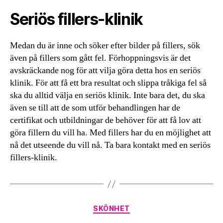
Seriös fillers-klinik
Medan du är inne och söker efter bilder på fillers, sök
även på fillers som gått fel. Förhoppningsvis är det
avskräckande nog för att vilja göra detta hos en seriös
klinik. För att få ett bra resultat och slippa tråkiga fel så
ska du alltid välja en seriös klinik. Inte bara det, du ska
även se till att de som utför behandlingen har de
certifikat och utbildningar de behöver för att få lov att
göra fillern du vill ha. Med fillers har du en möjlighet att
nå det utseende du vill nå. Ta bara kontakt med en seriös
fillers-klinik.
Kategorier
SKÖNHET