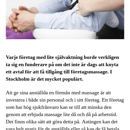
Varje företag med lite självaktning borde verkligen
ta sig en funderare på om det inte är dags att knyta
ett avtal för att få tillgång till företagsmassage. I
Stockholm är det mycket populärt.
Att ge sina anställda en förmån med massage är att
investera i både sin personal och i sitt företag. Ett företag
som har hög sjukfrånvaro kan se till att minska den
genom att erbjuda massage lite då och då på arbetstid.
Det finns olika sätt att göra detta på. Antingen kan det
vara helt gratis för de anställda eller så kan de få betala