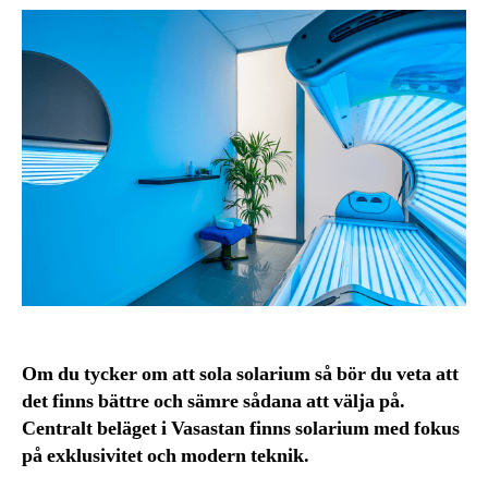
Om du tycker om att sola solarium så bör du veta att
det finns bättre och sämre sådana att välja på.
Centralt beläget i Vasastan finns solarium med fokus
på exklusivitet och modern teknik.