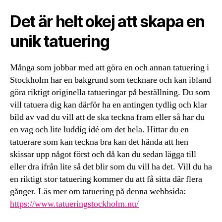
Det är helt okej att skapa en
unik tatuering
Många som jobbar med att göra en och annan tatuering i
Stockholm har en bakgrund som tecknare och kan ibland
göra riktigt originella tatueringar på beställning. Du som
vill tatuera dig kan därför ha en antingen tydlig och klar
bild av vad du vill att de ska teckna fram eller så har du
en vag och lite luddig idé om det hela. Hittar du en
tatuerare som kan teckna bra kan det hända att hen
skissar upp något först och då kan du sedan lägga till
eller dra ifrån lite så det blir som du vill ha det. Vill du ha
en riktigt stor tatuering kommer du att få sitta där flera
gånger. Läs mer om tatuering på denna webbsida:
https://www.tatueringstockholm.nu/