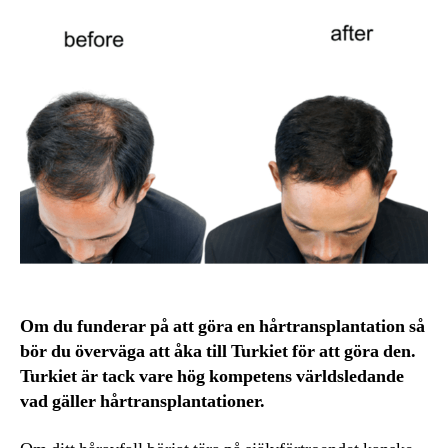
Om du funderar på att göra en hårtransplantation så
bör du överväga att åka till Turkiet för att göra den.
Turkiet är tack vare hög kompetens världsledande
vad gäller hårtransplantationer.